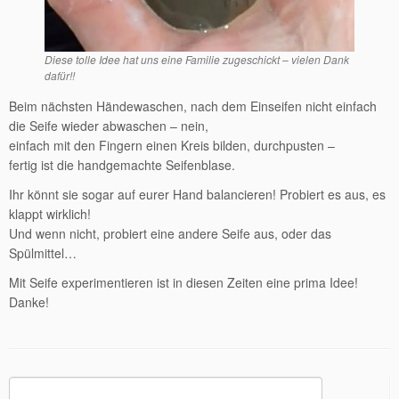
Diese tolle Idee hat uns eine Familie zugeschickt – vielen Dank
dafür!!
Beim nächsten Händewaschen, nach dem Einseifen nicht einfach
die Seife wieder abwaschen – nein,
einfach mit den Fingern einen Kreis bilden, durchpusten –
fertig ist die handgemachte Seifenblase.
Ihr könnt sie sogar auf eurer Hand balancieren! Probiert es aus, es
klappt wirklich!
Und wenn nicht, probiert eine andere Seife aus, oder das
Spülmittel…
Mit Seife experimentieren ist in diesen Zeiten eine prima Idee!
Danke!
Suchen