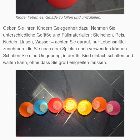
Kinder lieben es, Gefäße zu füllen und umzufüllen.
Geben Sie Ihren Kindern Gelegenheit dazu. Nehmen Sie
unterschiedliche Gefäße und Füllmaterialien: Steinchen, Reis,
Nudeln, Linsen, Wasser – achten Sie darauf, nur Lebensmittel
zunehmen, die Sie nach dem Spielen noch verwenden können.
Schaffen Sie eine Umgebung, in der Ihr Kind einfach schalten und
walten kann, ohne dass Sie groß eingreifen müssen.