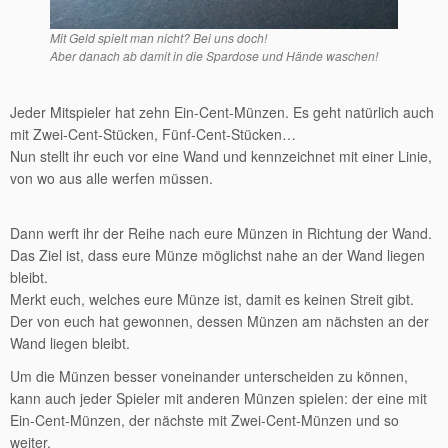
Mit Geld spielt man nicht? Bei uns doch!
Aber danach ab damit in die Spardose und Hände waschen!
Jeder Mitspieler hat zehn Ein-Cent-Münzen. Es geht natürlich auch
mit Zwei-Cent-Stücken, Fünf-Cent-Stücken…
Nun stellt ihr euch vor eine Wand und kennzeichnet mit einer Linie,
von wo aus alle werfen müssen.
Dann werft ihr der Reihe nach eure Münzen in Richtung der Wand.
Das Ziel ist, dass eure Münze möglichst nahe an der Wand liegen
bleibt.
Merkt euch, welches eure Münze ist, damit es keinen Streit gibt.
Der von euch hat gewonnen, dessen Münzen am nächsten an der
Wand liegen bleibt.
Um die Münzen besser voneinander unterscheiden zu können,
kann auch jeder Spieler mit anderen Münzen spielen: der eine mit
Ein-Cent-Münzen, der nächste mit Zwei-Cent-Münzen und so
weiter.