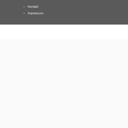
Kontakt
Impressum