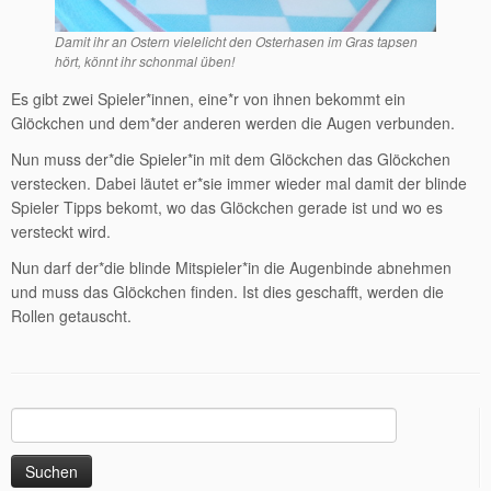
Damit ihr an Ostern vielelicht den Osterhasen im Gras tapsen
hört, könnt ihr schonmal üben!
Es gibt zwei Spieler*innen, eine*r von ihnen bekommt ein
Glöckchen und dem*der anderen werden die Augen verbunden.
Nun muss der*die Spieler*in mit dem Glöckchen das Glöckchen
verstecken. Dabei läutet er*sie immer wieder mal damit der blinde
Spieler Tipps bekomt, wo das Glöckchen gerade ist und wo es
versteckt wird.
Nun darf der*die blinde Mitspieler*in die Augenbinde abnehmen
und muss das Glöckchen finden. Ist dies geschafft, werden die
Rollen getauscht.
Suchen
nach: