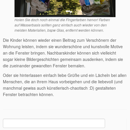
Holen Sie doch noch einmal die Fingerfarben hervor! Farben
auf Wasserbasis sollten ganz einfach auch wieder von den
meisten Materialien, bspw Glas, entfernt werden können.
Die Kinder können wieder einen Beitrag zum Verschönern der
Wohnung leisten, indem sie wunderschöne und kunstvolle Motive
an die Fenster bringen. Nachbarskinder können sich vielleicht
sogar kleine Bildergeschichten gemeinsam ausdenken, indem sie
die zueinander gewandten Fenster bemalen.
Oder sie hinterlassen einfach liebe Grüße und ein Lächeln bei allen
Menschen, die an ihrem Haus vorbeigehen und die liebevoll (und
manchmal gewiss auch künstlerisch-chaotisch :D) gestalteten
Fenster betrachten können.
Suchen
nach: