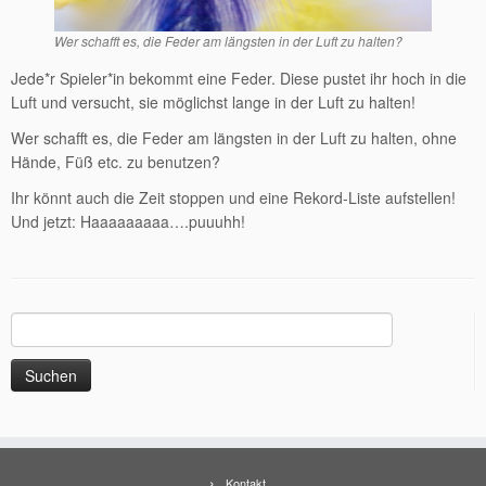
Wer schafft es, die Feder am längsten in der Luft zu halten?
Jede*r Spieler*in bekommt eine Feder. Diese pustet ihr hoch in die
Luft und versucht, sie möglichst lange in der Luft zu halten!
Wer schafft es, die Feder am längsten in der Luft zu halten, ohne
Hände, Füß etc. zu benutzen?
Ihr könnt auch die Zeit stoppen und eine Rekord-Liste aufstellen!
Und jetzt: Haaaaaaaaa….puuuhh!
Suchen
nach:
Kontakt