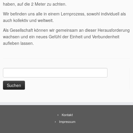
haben, auf die 2 Meter zu achten.
Wir befinden uns alle in einem Lernprozess, sowohl individuell als
auch kollektiv und weltweit.
Als Gesellschaft können wir gemeinsam an dieser Herausforderung
wachsen und ein neues Gefühl der Einheit und Verbundenheit
aufleben lassen.
Suchen
nach:
Kontakt
Impressum