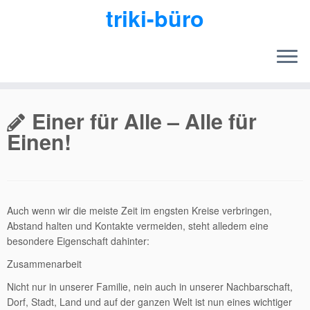
triki-büro
Zum
Inhalt
Einer für Alle – Alle für
springen
Einen!
Auch wenn wir die meiste Zeit im engsten Kreise verbringen,
Abstand halten und Kontakte vermeiden, steht alledem eine
besondere Eigenschaft dahinter:
Zusammenarbeit
Nicht nur in unserer Familie, nein auch in unserer Nachbarschaft,
Dorf, Stadt, Land und auf der ganzen Welt ist nun eines wichtiger