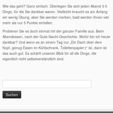
Wie das geht? Ganz einfach. Überlegen Sie sich jeden Abend 3-5
Dinge, für die Sie dankbar waren. Vielleicht braucht es am Anfang
ein wenig Übung, aber Sie werden merken, bald werden Ihnen viel
mehr als nur 5 Punkte einfallen.
Probieren Sie es doch einmal mit der ganzen Familie aus. Beim
Abendessen, nach der Gute-Nacht-Geschichte. Wofür bin ich heute
dankbar? Und wenn es an einem Tag nur „Ein Dach über dem
Kopf, genug Essen im Kühlschrank, Toilettenpapier:)“ ist, dann ist
das auch gut. Es schärft unseren Blick für all die Dinge, die
eigentlich nicht selbstverständlich sind.
Suchen
nach: